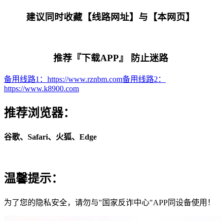
建议同时收藏【线路网址】与【本网页】
推荐『下载APP』 防止迷路
备用线路
1
：
https://www.rznbm.com
备用线路
2
：
https://www.k8900.com
推荐浏览器：
谷歌、Safari、火狐、Edge
温馨提示：
为了您的隐私安全，请勿与"国家反诈中心"APP同设备使用！