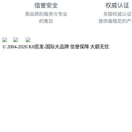
© 2004-
2026
K8凯发-国际大品牌 信誉保障 大额无忧