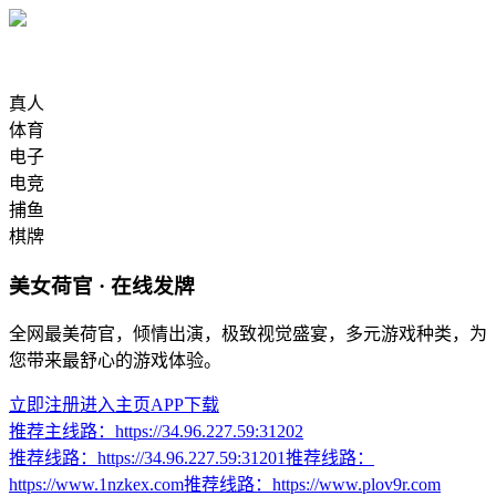
真人
体育
电子
电竞
捕鱼
棋牌
美女荷官 · 在线发牌
全网最美荷官，倾情出演，极致视觉盛宴，多元游戏种类，为
您带来最舒心的游戏体验。
立即注册
进入主页
APP下载
推荐主线路：
https://34.96.227.59:31202
推荐线路：
https://34.96.227.59:31201
推荐线路：
https://www.1nzkex.com
推荐线路：
https://www.plov9r.com