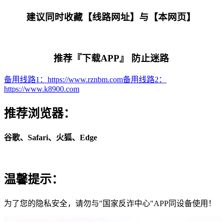
建议同时收藏【线路网址】与【本网页】
推荐『下载APP』 防止迷路
备用线路
1
：
https://www.rznbm.com
备用线路
2
：
https://www.k8900.com
推荐浏览器：
谷歌、Safari、火狐、Edge
温馨提示：
为了您的隐私安全，请勿与"国家反诈中心"APP同设备使用！