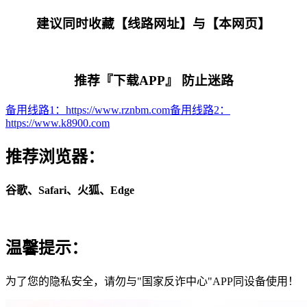
建议同时收藏【线路网址】与【本网页】
推荐『下载APP』 防止迷路
备用线路
1
：
https://www.rznbm.com
备用线路
2
：
https://www.k8900.com
推荐浏览器：
谷歌、Safari、火狐、Edge
温馨提示：
为了您的隐私安全，请勿与"国家反诈中心"APP同设备使用！