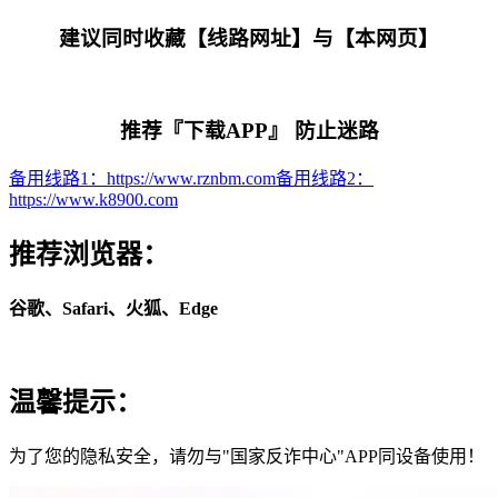
建议同时收藏【线路网址】与【本网页】
推荐『下载APP』 防止迷路
备用线路
1
：
https://www.rznbm.com
备用线路
2
：
https://www.k8900.com
推荐浏览器：
谷歌、Safari、火狐、Edge
温馨提示：
为了您的隐私安全，请勿与"国家反诈中心"APP同设备使用！