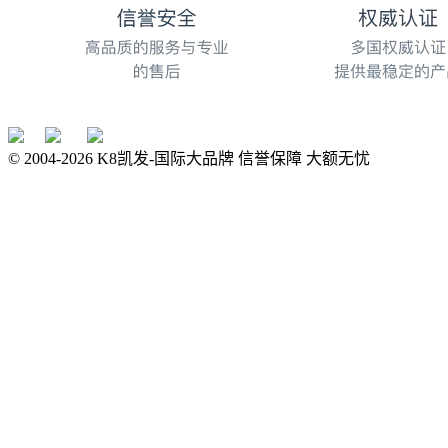
© 2004-
2026
K8凯发-国际大品牌 信誉保障 大额无忧