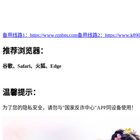
备用线路
1
：
https://www.rznbm.com
备用线路
2
：
https://www.k89
推荐浏览器：
谷歌、Safari、火狐、Edge
温馨提示：
为了您的隐私安全，请勿与"国家反诈中心"APP同设备使用！