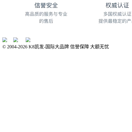
© 2004-
2026
K8凯发-国际大品牌 信誉保障 大额无忧