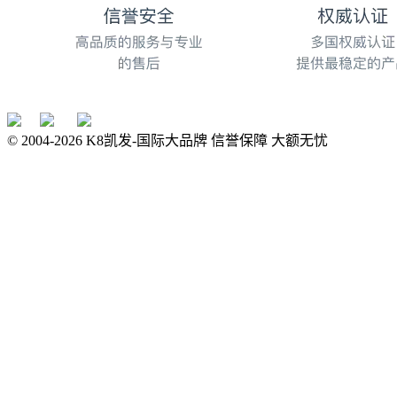
© 2004-
2026
K8凯发-国际大品牌 信誉保障 大额无忧