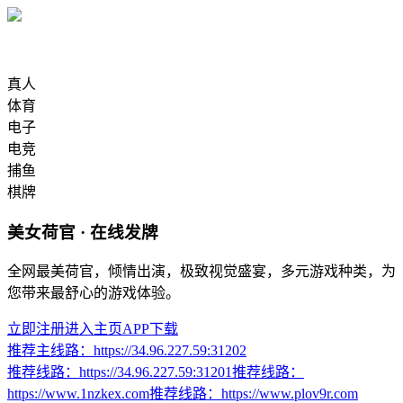
真人
体育
电子
电竞
捕鱼
棋牌
美女荷官 · 在线发牌
全网最美荷官，倾情出演，极致视觉盛宴，多元游戏种类，为
您带来最舒心的游戏体验。
立即注册
进入主页
APP下载
推荐主线路：
https://34.96.227.59:31202
推荐线路：
https://34.96.227.59:31201
推荐线路：
https://www.1nzkex.com
推荐线路：
https://www.plov9r.com