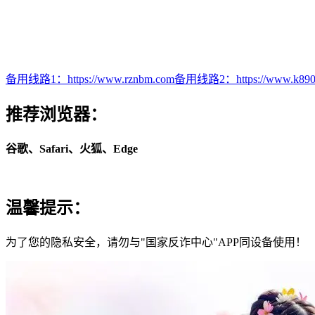
备用线路
1
：
https://www.rznbm.com
备用线路
2
：
https://www.k89
推荐浏览器：
谷歌、Safari、火狐、Edge
温馨提示：
为了您的隐私安全，请勿与"国家反诈中心"APP同设备使用！