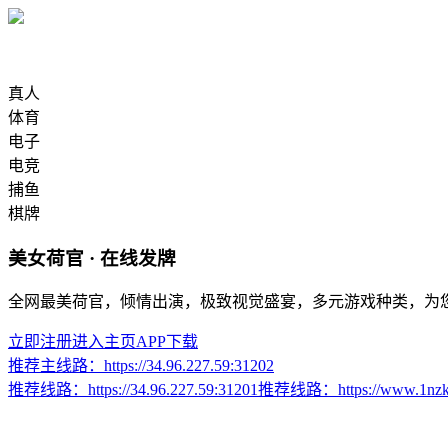
真人
体育
电子
电竞
捕鱼
棋牌
美女荷官 · 在线发牌
全网最美荷官，倾情出演，极致视觉盛宴，多元游戏种类，为
立即注册
进入主页
APP下载
推荐主线路：
https://34.96.227.59:31202
推荐线路：
https://34.96.227.59:31201
推荐线路：
https://www.1nz