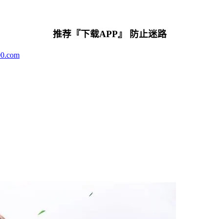
推荐『下载APP』 防止迷路
00.com