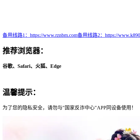
备用线路
1
：
https://www.rznbm.com
备用线路
2
：
https://www.k89
推荐浏览器：
谷歌、Safari、火狐、Edge
温馨提示：
为了您的隐私安全，请勿与"国家反诈中心"APP同设备使用！