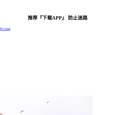
推荐『下载APP』 防止迷路
00.com