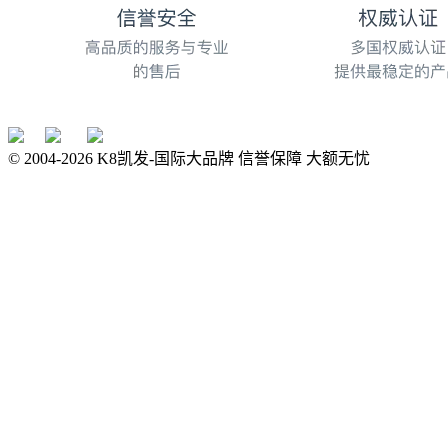
© 2004-
2026
K8凯发-国际大品牌 信誉保障 大额无忧