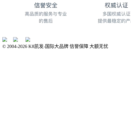
© 2004-
2026
K8凯发-国际大品牌 信誉保障 大额无忧